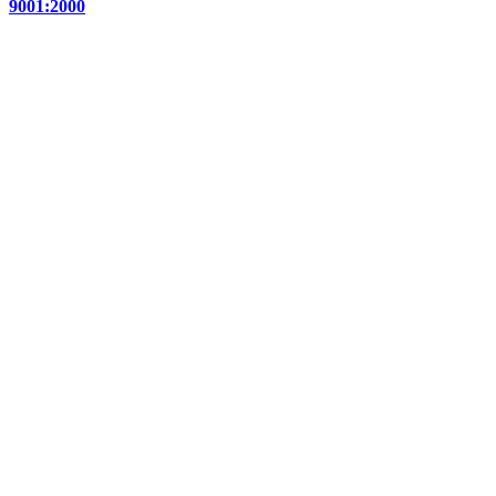
9001:2000