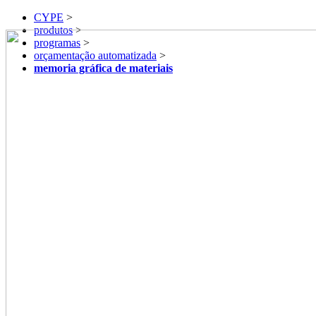
CYPE
>
produtos
>
programas
>
orçamentação automatizada
>
memoria gráfica de materiais